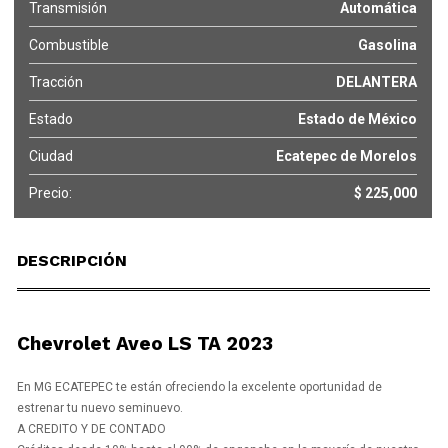
Transmisión
Automática
Combustible
Gasolina
Tracción
DELANTERA
Estado
Estado de México
Ciudad
Ecatepec de Morelos
Precio:
$ 225,000
DESCRIPCIÓN
Chevrolet Aveo LS TA 2023
En MG ECATEPEC te están ofreciendo la excelente oportunidad de
estrenar tu nuevo seminuevo.
A CREDITO Y DE CONTADO