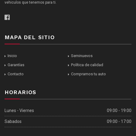
vehiculos que tenemos para ti.
MAPA DEL SITIO
Inicio
Seminuevos
Garantías
Política de calidad
Contacto
Compramos tu auto
HORARIOS
Lunes - Viernes
09:00 - 19:00
Sabados
09:00 - 17:00