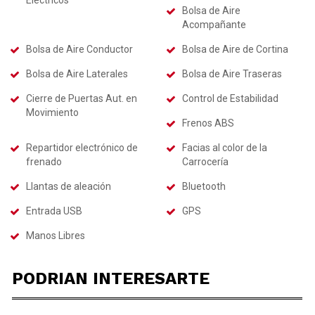
Bolsa de Aire
Acompañante
Bolsa de Aire Conductor
Bolsa de Aire de Cortina
Bolsa de Aire Laterales
Bolsa de Aire Traseras
Cierre de Puertas Aut. en
Control de Estabilidad
Movimiento
Frenos ABS
Repartidor electrónico de
Facias al color de la
frenado
Carrocería
Llantas de aleación
Bluetooth
Entrada USB
GPS
Manos Libres
PODRIAN INTERESARTE