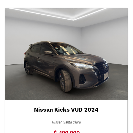
Nissan Kicks VUD 2024
Nissan Santa Clara