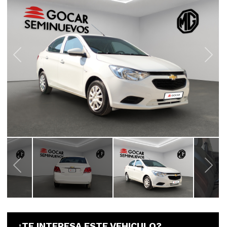
¿TE INTERESA ESTE VEHICULO?