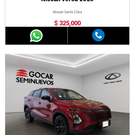
Nissan Santa Clara
$ 325,000