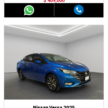
$ 409,000
Nissan Versa 2025