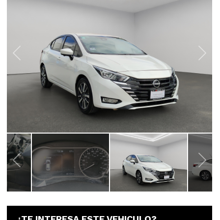
¿TE INTERESA ESTE VEHICULO?