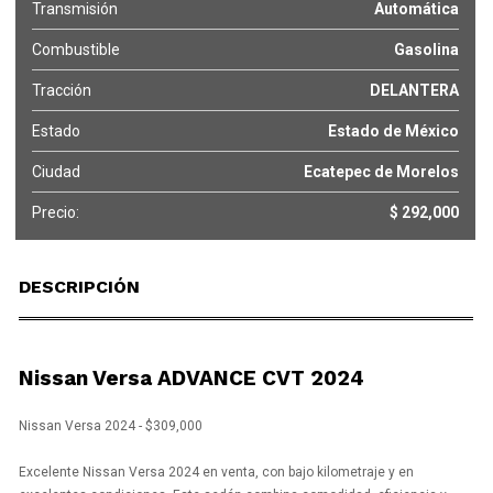
Transmisión
Automática
Combustible
Gasolina
Tracción
DELANTERA
Estado
Estado de México
Ciudad
Ecatepec de Morelos
Precio:
$ 292,000
DESCRIPCIÓN
Nissan Versa ADVANCE CVT 2024
Nissan Versa 2024 - $309,000
Excelente Nissan Versa 2024 en venta, con bajo kilometraje y en