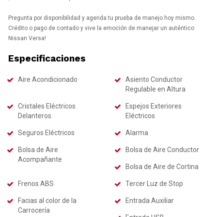
Pregunta por disponibilidad y agenda tu prueba de manejo hoy mismo.
Crédito o pago de contado y vive la emoción de manejar un auténtico
Nissan Versa!
Especificaciones
Aire Acondicionado
Asiento Conductor
Regulable en Altura
Cristales Eléctricos
Espejos Exteriores
Delanteros
Eléctricos
Seguros Eléctricos
Alarma
Bolsa de Aire
Bolsa de Aire Conductor
Acompañante
Bolsa de Aire de Cortina
Frenos ABS
Tercer Luz de Stop
Facias al color de la
Entrada Auxiliar
Carrocería