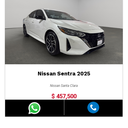
Nissan Sentra 2025
Nissan Santa Clara
$ 457,500