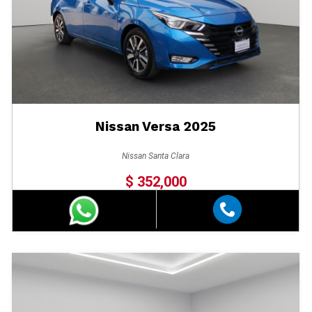
Nissan Versa 2025
Nissan Santa Clara
$ 352,000