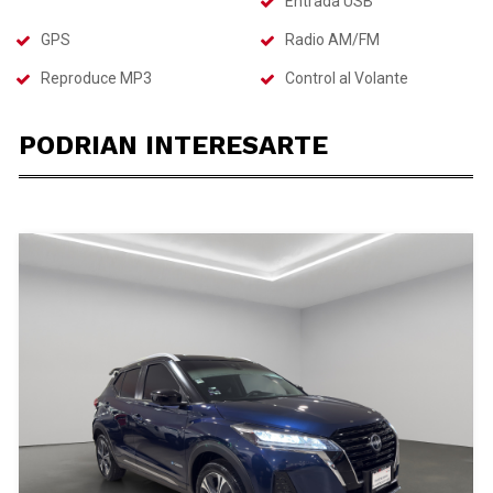
Entrada USB
GPS
Radio AM/FM
Reproduce MP3
Control al Volante
PODRIAN INTERESARTE