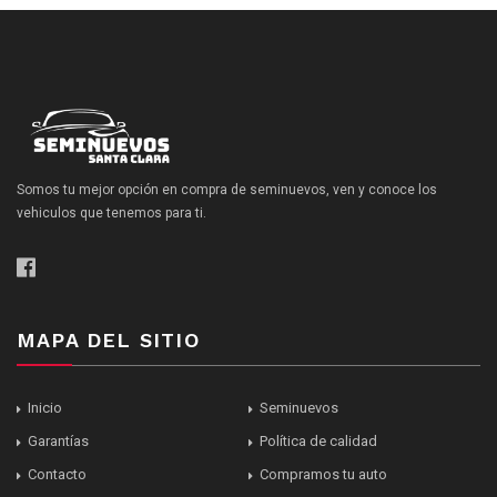
Somos tu mejor opción en compra de seminuevos, ven y conoce los
vehiculos que tenemos para ti.
MAPA DEL SITIO
Inicio
Seminuevos
Garantías
Política de calidad
Contacto
Compramos tu auto