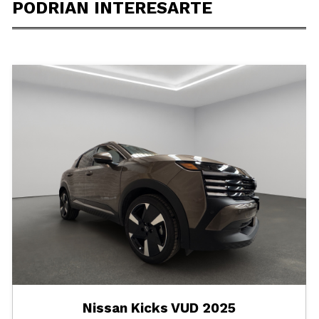
PODRIAN INTERESARTE
Nissan Kicks VUD 2025