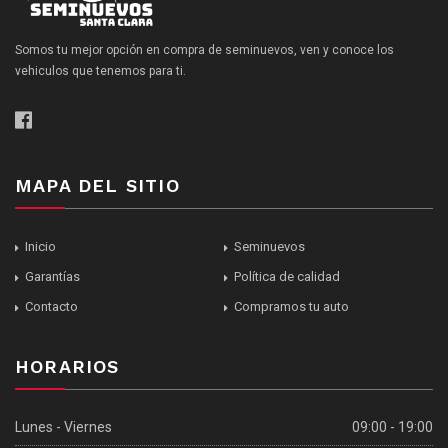
Somos tu mejor opción en compra de seminuevos, ven y conoce los
vehiculos que tenemos para ti.
MAPA DEL SITIO
Inicio
Seminuevos
Garantías
Política de calidad
Contacto
Compramos tu auto
HORARIOS
Lunes - Viernes
09:00 - 19:00