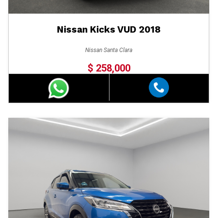
Nissan Kicks VUD 2018
Nissan Santa Clara
$ 258,000