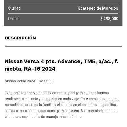
Ciudad
Ecatepec de Morelos
Precio:
$ 298,000
DESCRIPCIÓN
Nissan Versa 4 pts. Advance, TM5, a/ac., f.
niebla, RA-16 2024
Nissan Versa 2024 – $299,000
Excelente Nissan Versa 2024 en venta, ideal para quienes buscan
rendimiento, espacio y seguridad en cada viaje. Este compacto garantiza
comodidad para toda la familia y eficiencia en el consumo de gasolina,
perfecto tanto para ciudad como para carretera. Su transmisión manual
brinda una experiencia de manejo más dinámica.